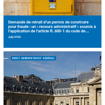
Demande de retrait d’un permis de construire
pour fraude : un « recours administratif » soumis à
l’application de l’article R. 600-1 du code de
l’urbanisme
July 2026
DROIT ADMINISTRATIF GÉNÉRAL