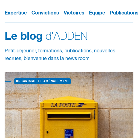
Expertise
Convictions
Victoires
Équipe
Publication
d’ADDEN
Le blog
Petit-déjeuner, formations, publications, nouvelles
recrues, bienvenue dans la news room
URBANISME ET AMÉNAGEMENT