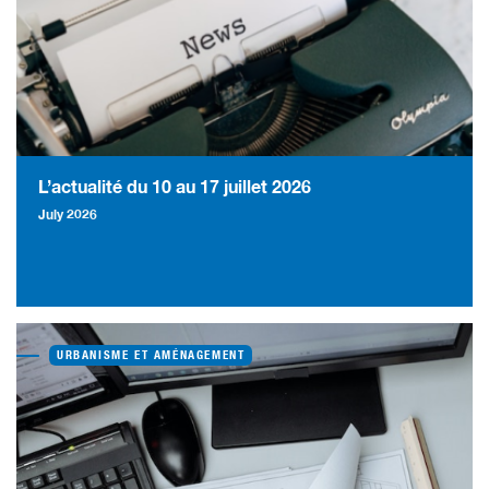
L’actualité du 10 au 17 juillet 2026
July 2026
URBANISME ET AMÉNAGEMENT