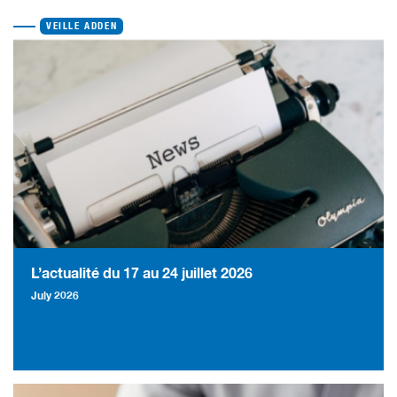
VEILLE ADDEN
L’actualité du 17 au 24 juillet 2026
July 2026