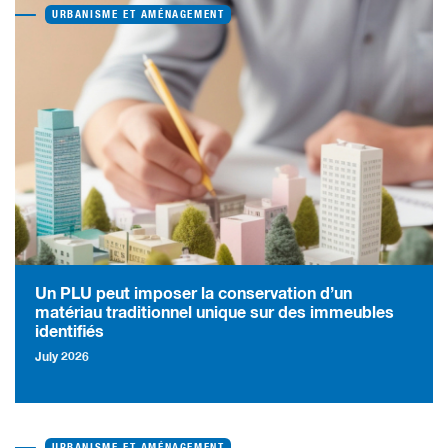
URBANISME ET AMÉNAGEMENT
Un PLU peut imposer la conservation d’un
matériau traditionnel unique sur des immeubles
identifiés
July 2026
URBANISME ET AMÉNAGEMENT