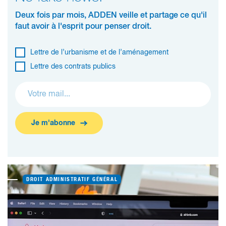
Deux fois par mois, ADDEN veille et partage ce qu'il
faut avoir à l'esprit pour penser droit.
Lettre de l’urbanisme et de l’aménagement
Lettre des contrats publics
Je m'abonne
DROIT ADMINISTRATIF GÉNÉRAL