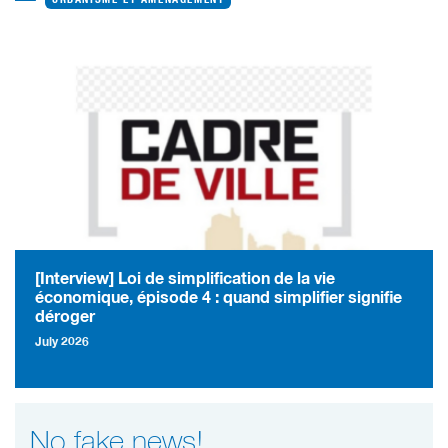
[Interview] Loi de simplification de la vie
économique, épisode 4 : quand simplifier signifie
déroger
July 2026
No fake news!