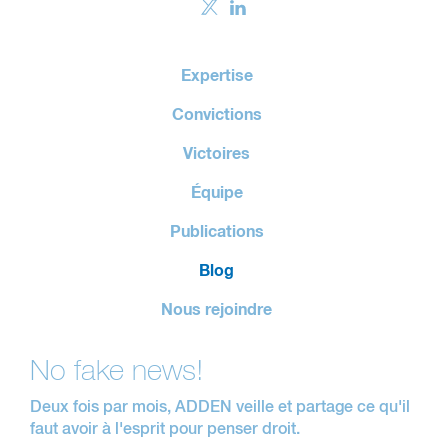
Expertise
Convictions
Victoires
Équipe
Publications
Blog
Nous rejoindre
No fake news!
Deux fois par mois, ADDEN veille et partage ce qu'il
faut avoir à l'esprit pour penser droit.