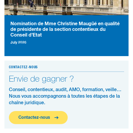
Nomination de Mme Christine Maugüé en qualité
de présidente de la section contentieux du
Conseil d’Etat
July 2026
CONTACTEZ-NOUS
Envie de gagner ?
Conseil, contentieux, audit, AMO, formation, veille…
Nous vous accompagnons à toutes les étapes de la
chaîne juridique.
Contactez-nous