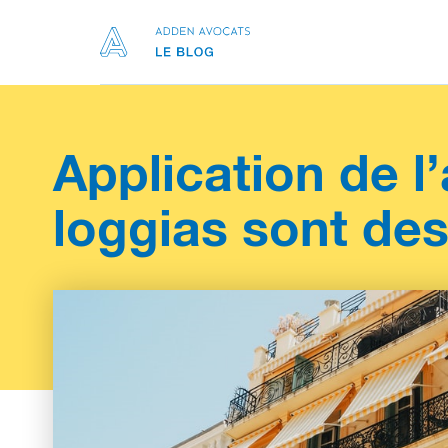
Application de l’
loggias sont des