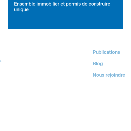
Ensemble immobilier et permis de construire
unique
Publications
s
Blog
Nous rejoindre