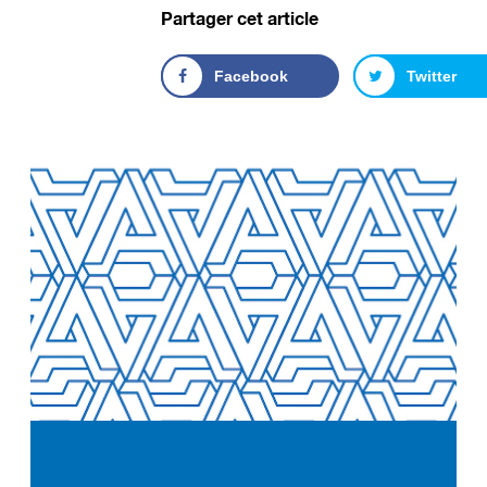
Partager cet article
Facebook
Twitter