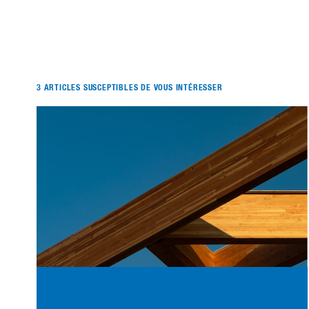
3 ARTICLES SUSCEPTIBLES DE VOUS INTÉRESSER