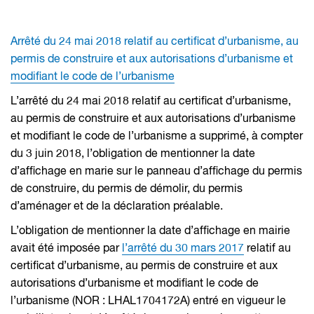
Arrêté du 24 mai 2018 relatif au certificat d’urbanisme, au
permis de construire et aux autorisations d’urbanisme et
modifiant le code de l’urbanisme
L’arrêté du 24 mai 2018 relatif au certificat d’urbanisme,
au permis de construire et aux autorisations d’urbanisme
et modifiant le code de l’urbanisme a supprimé, à compter
du 3 juin 2018, l’obligation de mentionner la date
d’affichage en marie sur le panneau d’affichage du permis
de construire, du permis de démolir, du permis
d’aménager et de la déclaration préalable.
L’obligation de mentionner la date d’affichage en mairie
avait été imposée par
l’arrêté du 30 mars 2017
relatif au
certificat d’urbanisme, au permis de construire et aux
autorisations d’urbanisme et modifiant le code de
l’urbanisme (NOR : LHAL1704172A) entré en vigueur le