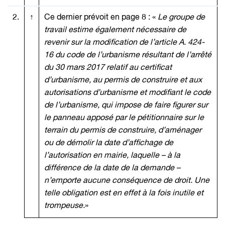
2.
↑
Ce dernier prévoit en page 8 : «
Le groupe de
travail estime également nécessaire de
revenir sur la modification de l’article A. 424-
16 du code de l’urbanisme résultant de l’arrêté
du 30 mars 2017 relatif au certificat
d’urbanisme, au permis de construire et aux
autorisations d’urbanisme et modifiant le code
de l’urbanisme, qui impose de faire figurer sur
le panneau apposé par le pétitionnaire sur le
terrain du permis de construire, d’aménager
ou de démolir la date d’affichage de
l’autorisation en mairie, laquelle – à la
différence de la date de la demande –
n’emporte aucune conséquence de droit. Une
telle obligation est en effet à la fois inutile et
trompeuse.
»