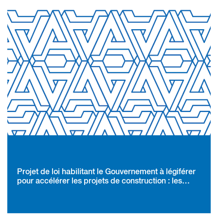
consistance suffisante
Projet de loi habilitant le Gouvernement à légiférer
pour accélérer les projets de construction : les
modifications apportées par les parlementaires