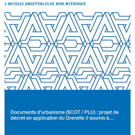
3 ARTICLES SUSCEPTIBLES DE VOUS INTÉRESSER
Documents d'urbanisme (SCOT / PLU) : projet de
décret en application du Grenelle 2 soumis à
consultation publique