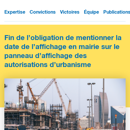
Expertise
Convictions
Victoires
Équipe
Publication
Fin de l’obligation de mentionner la
date de l’affichage en mairie sur le
panneau d’affichage des
autorisations d’urbanisme