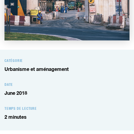
CATÉGORIE
Urbanisme et aménagement
DATE
June 2018
TEMPS DE LECTURE
2
minutes