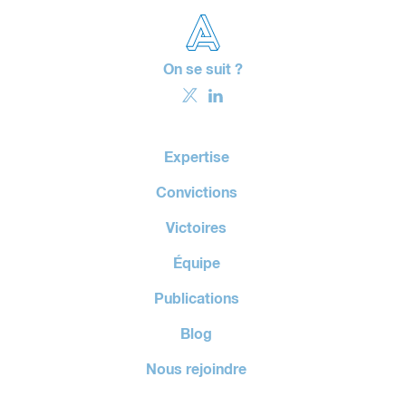
On se suit ?
Expertise
Convictions
Victoires
Équipe
Publications
Blog
Nous rejoindre