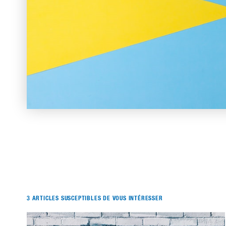
3 ARTICLES SUSCEPTIBLES DE VOUS INTÉRESSER