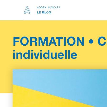
FORMATION • Co
individuelle