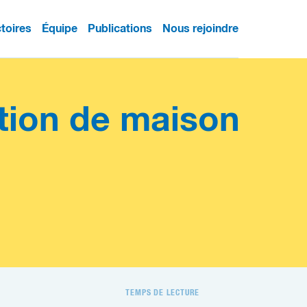
ctoires
Équipe
Publications
Nous rejoindre
tion de maison
TEMPS DE LECTURE