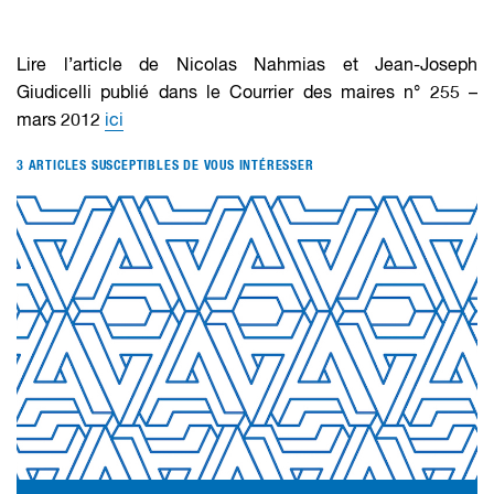
Lire l’article de Nicolas Nahmias et Jean-Joseph
Giudicelli publié dans le Courrier des maires n° 255 –
mars 2012
ici
3 ARTICLES SUSCEPTIBLES DE VOUS INTÉRESSER