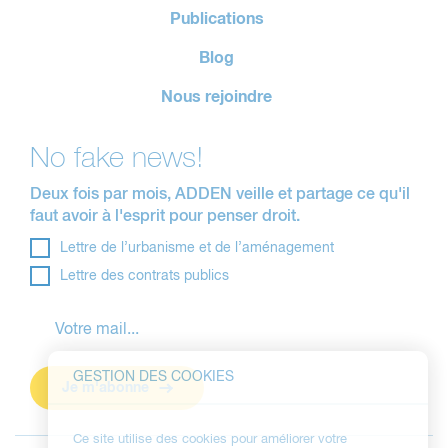
Publications
Blog
Nous rejoindre
No fake news!
Deux fois par mois, ADDEN veille et partage ce qu'il
faut avoir à l'esprit pour penser droit.
Lettre de l’urbanisme et de l’aménagement
Lettre des contrats publics
GESTION DES COOKIES
Je m'abonne
Ce site utilise des cookies pour améliorer votre