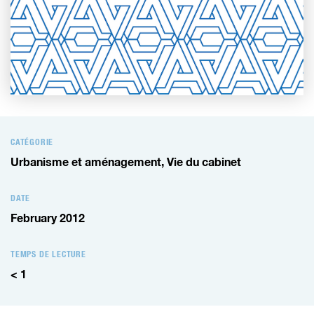
CATÉGORIE
Urbanisme et aménagement,
Vie du cabinet
DATE
February 2012
TEMPS DE LECTURE
< 1