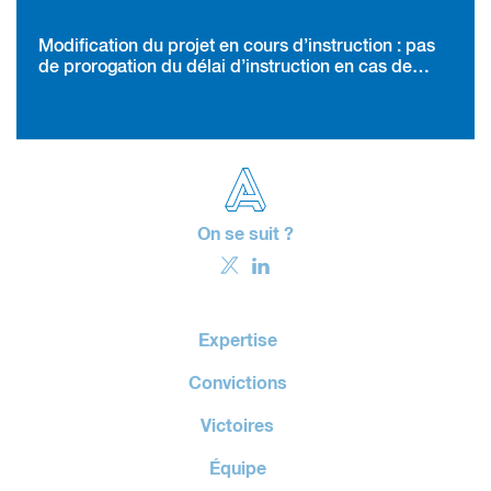
Modification du projet en cours d’instruction : pas
de prorogation du délai d’instruction en cas de
silence de l’administration
On se suit ?
Expertise
Convictions
Victoires
Équipe