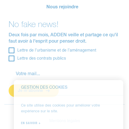
Nous rejoindre
No fake news!
Deux fois par mois, ADDEN veille et partage ce qu'il
faut avoir à l'esprit pour penser droit.
Lettre de l’urbanisme et de l’aménagement
Lettre des contrats publics
GESTION DES COOKIES
Je m'abonne
Ce site utilise des cookies pour améliorer votre
expérience sur le site.
Mentions légales
EN SAVOIR +