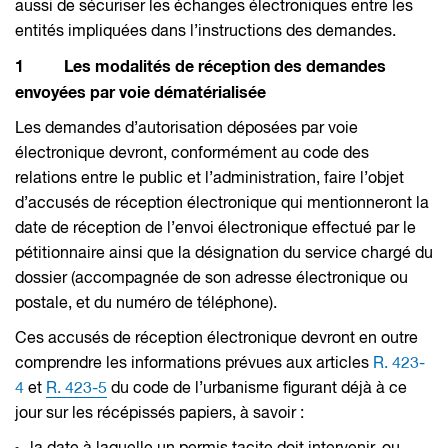
aussi de sécuriser les échanges électroniques entre les
entités impliquées dans l’instructions des demandes.
1 Les modalités de réception des demandes
envoyées par voie dématérialisée
Les demandes d’autorisation déposées par voie
électronique devront, conformément au code des
relations entre le public et l’administration, faire l’objet
d’accusés de réception électronique qui mentionneront la
date de réception de l’envoi électronique effectué par le
pétitionnaire ainsi que la désignation du service chargé du
dossier (accompagnée de son adresse électronique ou
postale, et du numéro de téléphone).
Ces accusés de réception électronique devront en outre
comprendre les informations prévues aux articles
R. 423-
4
et
R. 423-5
du code de l’urbanisme figurant déjà à ce
jour sur les récépissés papiers, à savoir :