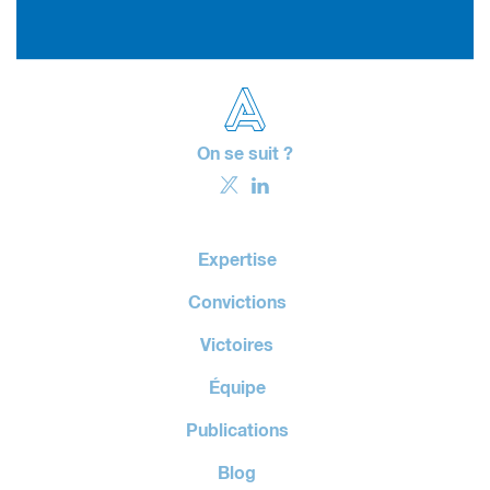
On se suit ?
Expertise
Convictions
Victoires
Équipe
Publications
Blog