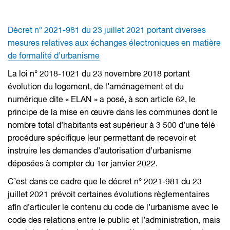
Décret n° 2021-981 du 23 juillet 2021 portant diverses
mesures relatives aux échanges électroniques en matière
de formalité d’urbanisme
La loi n° 2018-1021 du 23 novembre 2018 portant
évolution du logement, de l’aménagement et du
numérique dite « ELAN » a posé, à son article 62, le
principe de la mise en œuvre dans les communes dont le
nombre total d’habitants est supérieur à 3 500 d’une télé
procédure spécifique leur permettant de recevoir et
instruire les demandes d’autorisation d’urbanisme
déposées à compter du 1
er
janvier 2022.
C’est dans ce cadre que le décret n° 2021-981 du 23
juillet 2021 prévoit certaines évolutions règlementaires
afin d’articuler le contenu du code de l’urbanisme avec le
code des relations entre le public et l’administration, mais