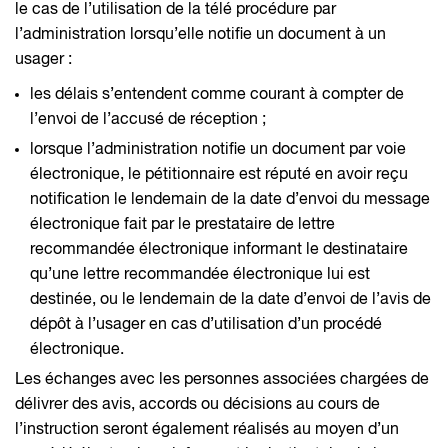
le cas de l’utilisation de la télé procédure par
l’administration lorsqu’elle notifie un document à un
usager :
les délais s’entendent comme courant à compter de
l’envoi de l’accusé de réception ;
lorsque l’administration notifie un document par voie
électronique, le pétitionnaire est réputé en avoir reçu
notification le lendemain de la date d’envoi du message
électronique fait par le prestataire de lettre
recommandée électronique informant le destinataire
qu’une lettre recommandée électronique lui est
destinée, ou le lendemain de la date d’envoi de l’avis de
dépôt à l’usager en cas d’utilisation d’un procédé
électronique.
Les échanges avec les personnes associées chargées de
délivrer des avis, accords ou décisions au cours de
l’instruction seront également réalisés au moyen d’un