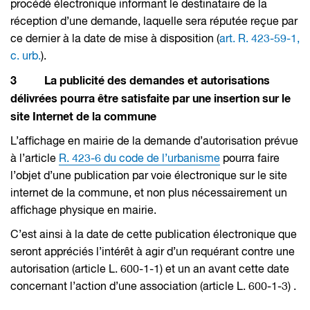
procédé électronique informant le destinataire de la
réception d’une demande, laquelle sera réputée reçue par
ce dernier à la date de mise à disposition (
art. R. 423-59-1,
c. urb.
).
3 La publicité des demandes et autorisations
délivrées pourra être satisfaite par une insertion sur le
site Internet de la commune
L’affichage en mairie de la demande d’autorisation prévue
à l’article
R. 423-6 du code de l’urbanisme
pourra faire
l’objet d’une publication par voie électronique sur le site
internet de la commune, et non plus nécessairement un
affichage physique en mairie.
C’est ainsi à la date de cette publication électronique que
seront appréciés l’intérêt à agir d’un requérant contre une
autorisation (article L. 600-1-1) et un an avant cette date
concernant l’action d’une association (article L. 600-1-3) .