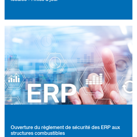
Ouverture du règlement de sécurité des ERP aux
structures combustibles