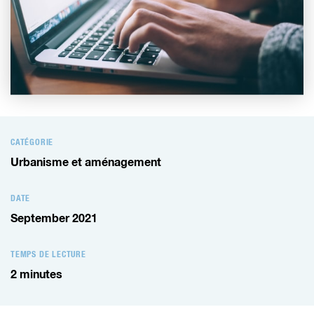
CATÉGORIE
Urbanisme et aménagement
DATE
September 2021
TEMPS DE LECTURE
2
minutes