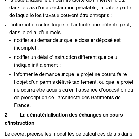
la date à laquelle un permis tacite doit intervenir, ou,
dans le cas d’une déclaration préalable, la date à partir
de laquelle les travaux peuvent être entrepris ;
l’information selon laquelle l’autorité compétente peut,
dans le délai d’un mois,
notifier au demandeur que le dossier déposé est
incomplet ;
notifier un délai d’instruction différent que celui
indiqué initialement ;
informer le demandeur que le projet ne pourra faire
l’objet d’un permis délivré tacitement, ou que le projet
ne pourra être acquis qu’en l’absence d’opposition ou
de prescription de l’architecte des Bâtiments de
France.
2 La dématérialisation des échanges en cours
d’instruction
Le décret précise les modalités de calcul des délais dans