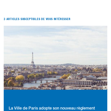
3 ARTICLES SUSCEPTIBLES DE VOUS INTÉRESSER
La Ville de Paris adopte son nouveau règlement