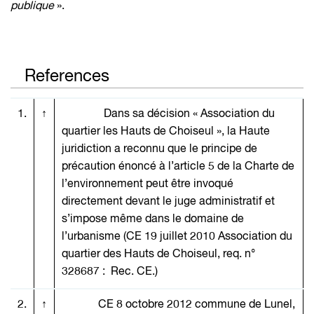
publique
».
References
1.
↑
Dans sa décision «
Association du
quartier les Hauts de Choiseul
», la Haute
juridiction a reconnu que le principe de
précaution énoncé à l’article 5 de la Charte de
l’environnement peut être invoqué
directement devant le juge administratif et
s’impose même dans le domaine de
l’urbanisme (CE 19 juillet 2010
Association du
quartier des Hauts de Choiseul
, req. n°
328687 : Rec. CE.)
2.
↑
CE 8 octobre 2012
commune de Lunel
,