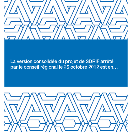
La version consolidée du projet de SDRIF arrêté
par le conseil régional le 25 octobre 2012 est en
ligne !