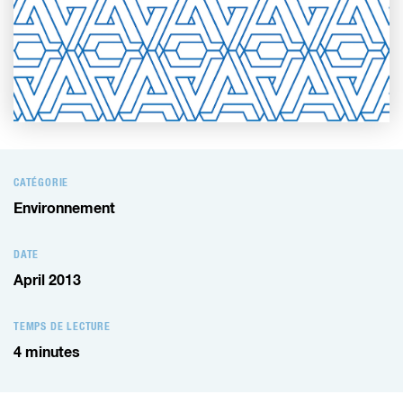
CATÉGORIE
Environnement
DATE
April 2013
TEMPS DE LECTURE
4
minutes