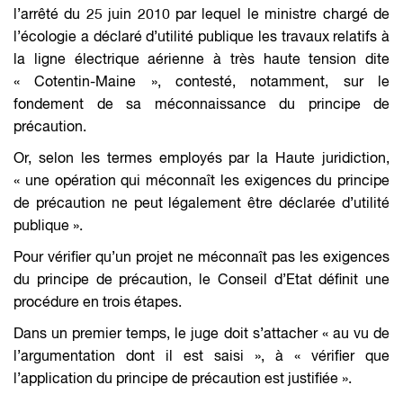
l’arrêté du 25 juin 2010 par lequel le ministre chargé de
l’écologie a déclaré d’utilité publique les travaux relatifs à
la ligne électrique aérienne à très haute tension dite
« Cotentin-Maine », contesté, notamment, sur le
fondement de sa méconnaissance du principe de
précaution.
Or, selon les termes employés par la Haute juridiction,
«
une opération qui méconnaît les exigences du principe
de précaution ne peut légalement être déclarée d’utilité
publique
».
Pour vérifier qu’un projet ne méconnaît pas les exigences
du principe de précaution, le Conseil d’Etat définit une
procédure en trois étapes.
Dans un premier temps, le juge doit s’attacher «
au vu de
l’argumentation dont il est saisi
», à «
vérifier que
l’application du principe de précaution est justifiée
».