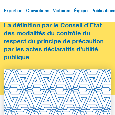
Expertise
Convictions
Victoires
Équipe
Publication
La définition par le Conseil d’Etat
des modalités du contrôle du
respect du principe de précaution
par les actes déclaratifs d’utilité
publique