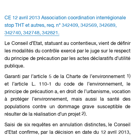
CE 12 avril 2013
Association coordination interrégionale
stop THT et autres
, req. n° 342409, 342569, 342689,
342740, 342748, 342821.
Le Conseil d’Etat, statuant au contentieux, vient de définir
les modalités du contrôle exercé par le juge sur le respect
du principe de précaution par les actes déclaratifs d’utilité
publique.
1)
Garanti par l’article 5 de la Charte de l’environnement
et l’article L. 110-1 du code de l’environnement, le
principe de précaution a, en droit de l’urbanisme, vocation
à protéger l’environnement, mais aussi la santé des
populations contre un dommage grave susceptible de
2)
résulter de la réalisation d’un projet
.
Saisi de six requêtes en annulation distinctes, le Conseil
d’Etat confirme, par la décision en date du 12 avril 2013,