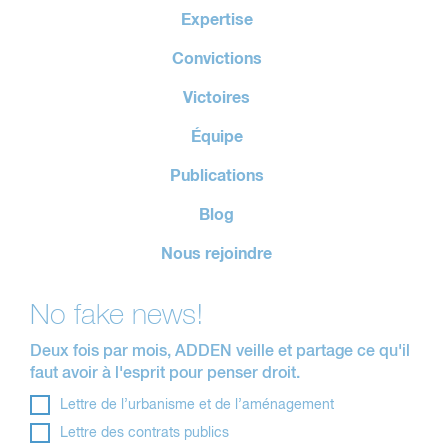
Expertise
Convictions
Victoires
Équipe
Publications
Blog
Nous rejoindre
No fake news!
Deux fois par mois, ADDEN veille et partage ce qu'il
faut avoir à l'esprit pour penser droit.
Lettre de l’urbanisme et de l’aménagement
Lettre des contrats publics