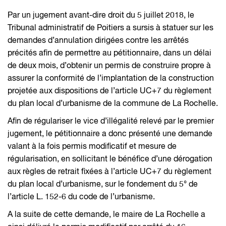
Par un jugement avant-dire droit du 5 juillet 2018, le
Tribunal administratif de Poitiers a sursis à statuer sur les
demandes d’annulation dirigées contre les arrêtés
précités afin de permettre au pétitionnaire, dans un délai
de deux mois, d’obtenir un permis de construire propre à
assurer la conformité de l’implantation de la construction
projetée aux dispositions de l’article UC+7 du règlement
du plan local d’urbanisme de la commune de La Rochelle.
Afin de régulariser le vice d’illégalité relevé par le premier
jugement, le pétitionnaire a donc présenté une demande
valant à la fois permis modificatif et mesure de
régularisation, en sollicitant le bénéfice d’une dérogation
aux règles de retrait fixées à l’article UC+7 du règlement
du plan local d’urbanisme, sur le fondement du 5° de
l’article L. 152-6 du code de l’urbanisme.
A la suite de cette demande, le maire de La Rochelle a