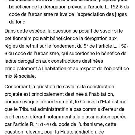
bénéficier de la dérogation prévue à l’article L. 152-6 du
code de l’urbanisme relève de l’appréciation des juges
du fond
Dans cette espèce, la question se posait de savoir si le
pétitionnaire pouvait bénéficier de la dérogation aux
règles de retrait sur le fondement du 5° de l’article L. 152-
6 du code de l’urbanisme, qui subordonne le bénéfice de
ladite dérogation aux constructions destinées
principalement à l’habitation et au respect de l’objectif de
mixité sociale.
Concernant la question de savoir si la construction
projetée est principalement destinée à l’habitation,
comme évoqué précédemment, le Conseil d’Etat estime
que le Tribunal administratif n’a pas commis d’erreur de
droit en se référant notamment à la classification opérée
par l’article R. 151-28 du code de l’urbanisme, cette
question relevant, pour la Haute juridiction, de