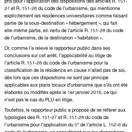
pris pour l’application des dispositions des articles R. 151-
27 et R. 151-28 du code de l’urbanisme, qui mentionne
explicitement les résidences universitaires comme faisant
partie de la sous-destination « hébergement », qui fait
elle-même partie, en vertu de l’article R. 151-28 du code
de l’urbanisme, de la destination « habitation ».
Or, comme l’a relevé le rapporteur public dans ses
conclusions sur cet arrêt, l’applicabilité au litige de
l’article R. 151-28 du code de l’urbanisme pour la
classification de la résidence en cause n’allait pas de soi,
dès lors que ces dispositions ne sont par principe
applicables aux plans locaux d’urbanisme que s’ils ont été
élaborés ou modifiés après le 1er janvier 2016, ce qui
n’est pas le cas du PLU en litige.
Toutefois, le rapporteur public a proposé de se référer aux
typologies des R. 151-27 et R. 151-28 du code de
l’urbanisme pour l’application du 5° de l’article L. 152-6 du