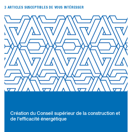
3 ARTICLES SUSCEPTIBLES DE VOUS INTÉRESSER
Création du Conseil supérieur de la construction et
de l'efficacité énergétique