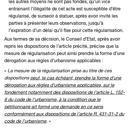
les autres moyens ne sont pas fondés, qu’un vice
entrainant l’illégalité de cet acte est susceptible d’être
régularisé, de surseoir à statuer, après avoir invité les
parties à présenter leurs observations, jusqu’à
l’expiration d’un délai qu’il fixe pour cette régularisation.
Aux termes de sa décision, le Conseil d’Etat, après avoir
repris les dispositions de l’article précité, précise que la
mesure de régularisation peut ainsi prendre la forme d’une
dérogation aux règles d’urbanisme applicables :
«
La mesure de la régularisation prise au titre de ces
dispositions
peut, le cas échéant, prendre la forme d’une
dérogation aux règles d’urbanisme applicables, sur le
fondement notamment des dispositions de l’article L. 152-
6 du code de l’urbanisme, à la condition que le
pétitionnaire ait formé une demande en ce sens
conformément aux dispositions de l’article R. 431-31-2 du
code de l’urbanisme
.
»