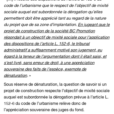
code de l’urbanisme que le respect de l’objectif de mixité
sociale auquel est subordonnée la dérogation qu’elles
permettent doit être apprécié tant au regard de la nature
du projet que de sa zone d’implantation.
En jugeant que le
projet de construction de la société BC Promotion
répondait à un objectif de mixité sociale pour l’application
des dispositions de l’article L. 152-6, le tribunal
administratif a suffisamment motivé son jugement, eu
égard à la teneur de l’argumentation dont il était saisi, et
s’est livré, sans erreur de droit, à une appréciation
souveraine des faits de l’espèce, exempte de
dénaturation
.
»
Sous réserve de dénaturation, la question de savoir si un
projet de construction respecte l’objectif de mixité sociale
auquel est subordonnée la dérogation prévue à l’article L.
152-6 du code de l’urbanisme relève donc de
l’appréciation souveraine des juges du fond.