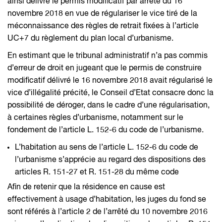
ainsi délivré le permis modificatif par arrêté du 16
novembre 2018 en vue de régulariser le vice tiré de la
méconnaissance des règles de retrait fixées à l’article
UC+7 du règlement du plan local d’urbanisme.
En estimant que le tribunal administratif n’a pas commis
d’erreur de droit en jugeant que le permis de construire
modificatif délivré le 16 novembre 2018 avait régularisé le
vice d’illégalité précité, le Conseil d’Etat consacre donc la
possibilité de déroger, dans le cadre d’une régularisation,
à certaines règles d’urbanisme, notamment sur le
fondement de l’article L. 152-6 du code de l’urbanisme.
L’habitation au sens de l’article L. 152-6 du code de
l’urbanisme s’apprécie au regard des dispositions des
articles R. 151-27 et R. 151-28 du même code
Afin de retenir que la résidence en cause est
effectivement à usage d’habitation, les juges du fond se
sont référés à l’article 2 de l’arrêté du 10 novembre 2016