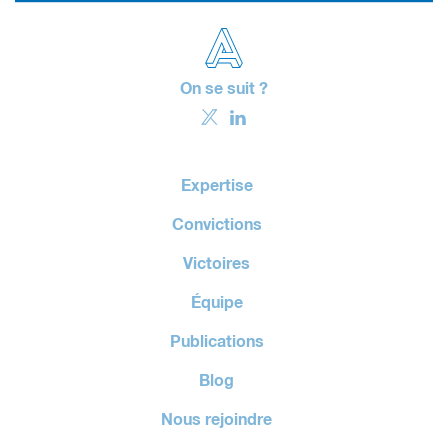
On se suit ?
Expertise
Convictions
Victoires
Équipe
Publications
Blog
Nous rejoindre