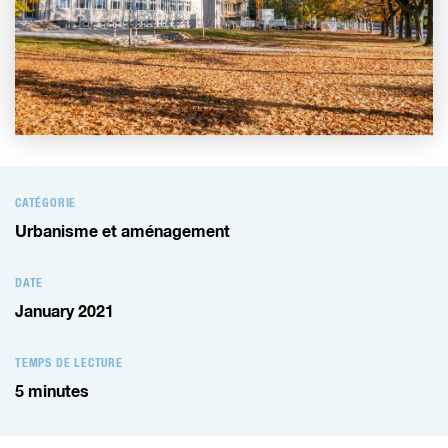
CATÉGORIE
Urbanisme et aménagement
DATE
January 2021
TEMPS DE LECTURE
5
minutes