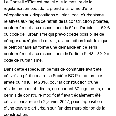
Le Conseil d’Etat estime ici que la mesure de la
régularisation peut donc prendre la forme d’une
dérogation aux dispositions du plan local d’urbanisme
relatives aux règles de retrait de la construction projetée,
conformément aux dispositions du 5° de l’article L. 152-6
du code de l’urbanisme qui prévoit cette possibilité de
déroger aux règles de retrait, à la condition toutefois que
le pétitionnaire ait formé une demande en ce sens
conformément aux dispositions de l’article R. 431-32-2 du
code de l’urbanisme.
Dans cette espèce, un permis de construire avait été
délivré au pétitionnaire, la Société BC Promotion, par
arrêté du 18 juillet 2016, pour la construction d’une
résidence pour étudiants, comportant 67 logements, et un
permis de construire modificatif avait également été
délivré, par arrêté du 3 janvier 2017, pour l’apposition
d’une œuvre d’art urbain sur l’un des murs pignon de la
construction.