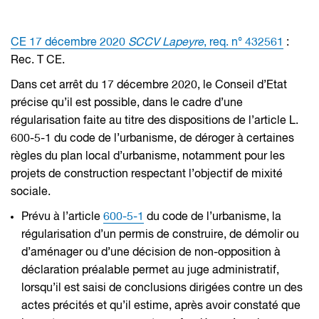
CE 17 décembre 2020
SCCV Lapeyre
, req. n° 432561
:
Rec. T CE.
Dans cet arrêt du 17 décembre 2020, le Conseil d’Etat
précise qu’il est possible, dans le cadre d’une
régularisation faite au titre des dispositions de l’article L.
600-5-1 du code de l’urbanisme, de déroger à certaines
règles du plan local d’urbanisme, notamment pour les
projets de construction respectant l’objectif de mixité
sociale.
Prévu à l’article
600-5-1
du code de l’urbanisme, la
régularisation d’un permis de construire, de démolir ou
d’aménager ou d’une décision de non-opposition à
déclaration préalable permet au juge administratif,
lorsqu’il est saisi de conclusions dirigées contre un des
actes précités et qu’il estime, après avoir constaté que