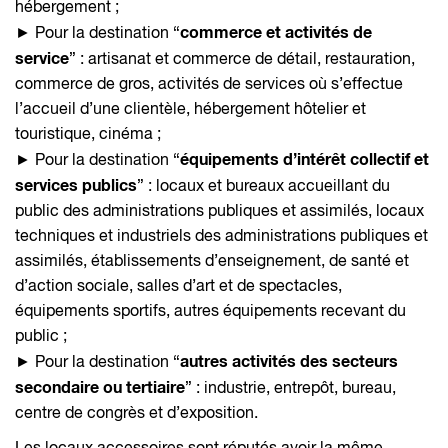
hébergement ;
commerce et activités de
► Pour la destination “
service
” : artisanat et commerce de détail, restauration,
commerce de gros, activités de services où s’effectue
l’accueil d’une clientèle, hébergement hôtelier et
touristique, cinéma ;
équipements d’intérêt collectif et
► Pour la destination “
services publics
” : locaux et bureaux accueillant du
public des administrations publiques et assimilés, locaux
techniques et industriels des administrations publiques et
assimilés, établissements d’enseignement, de santé et
d’action sociale, salles d’art et de spectacles,
équipements sportifs, autres équipements recevant du
public ;
autres activités des secteurs
► Pour la destination “
secondaire ou tertiaire
” : industrie, entrepôt, bureau,
centre de congrès et d’exposition.