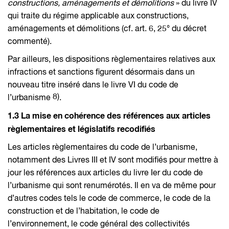
constructions, aménagements et démolitions
» du livre IV
qui traite du régime applicable aux constructions,
aménagements et démolitions (cf. art. 6, 25° du décret
commenté).
Par ailleurs, les dispositions règlementaires relatives aux
infractions et sanctions figurent désormais dans un
nouveau titre inséré dans le livre VI du code de
8)
l’urbanisme
.
1.3 La mise en cohérence des références aux articles
règlementaires et législatifs recodifiés
Les articles règlementaires du code de l’urbanisme,
notamment des Livres III et IV sont modifiés pour mettre à
jour les références aux articles du livre Ier du code de
l’urbanisme qui sont renumérotés. Il en va de même pour
d’autres codes tels le code de commerce, le code de la
construction et de l’habitation, le code de
l’environnement, le code général des collectivités