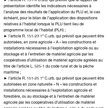
► l’article R. 151-4 C.urb. qui prévoit que le rapport de
présentation identifie les indicateurs nécessaires à
l’analyse des résultats de l’application du PLU et, le cas
échéant, pour le bilan de l’application des dispositions
relatives à l’habitat lorsque le PLU tient lieu de
programme local de l’habitat (PLH) ;
► l’article R. 151-23 1° C.urb. qui prévoit que peuvent être
autorisées, en zone agricole « A » les constructions et
installations nécessaires à l’exploitation agricole ou au
stockage et à l’entretien de matériel agricole par les
coopératives d’utilisation de matériel agricole agréées au
titre de l’article L. 525-1 du code rural et de la pêche
maritime ;
► l’article R. 151-25 1° C.urb. qui prévoit que peuvent être
autorisées en zone naturelle « N » les constructions et
installations nécessaires à l’exploitation agricole et
forestière, ou au stockage et à l’entretien de matériel
agricole par les coopératives d’utilisation de matériel