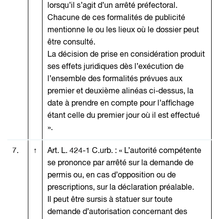
lorsqu’il s’agit d’un arrêté préfectoral.
Chacune de ces formalités de publicité
mentionne le ou les lieux où le dossier peut
être consulté.
La décision de prise en considération produit
ses effets juridiques dès l’exécution de
l’ensemble des formalités prévues aux
premier et deuxième alinéas ci-dessus, la
date à prendre en compte pour l’affichage
étant celle du premier jour où il est effectué
».
7.
↑
Art. L. 424-1 C.urb. : « L’autorité compétente
se prononce par arrêté sur la demande de
permis ou, en cas d’opposition ou de
prescriptions, sur la déclaration préalable.
Il peut être sursis à statuer sur toute
demande d’autorisation concernant des