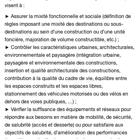
visent à :
► Assurer la mixité fonctionnelle et sociale (définition de
règles imposant une mixité des destinations ou sous-
destinations au sein d’une construction ou d’une unité
foncière, majoration de volume constructible, etc.) ;
► Contrôler les caractéristiques urbaines, architecturales,
environnementale et paysagère (intégration urbaine,
paysagère et environnementale des constructions,
insertion et qualité architecturale des constructions,
contribution à la qualité du cadre de vie, équilibre entre
les espaces construits et les espaces libres,
stationnement des véhicules motorisés ou des vélos en
dehors des voies publiques, …) ;
► Vérifier la suffisance des équipements et réseaux pour
répondre aux besoins en matière de mobilité, de sécurité,
de salubrité (accès et desserte) ou pour satisfaire aux
objectifs de salubrité, d’amélioration des performances