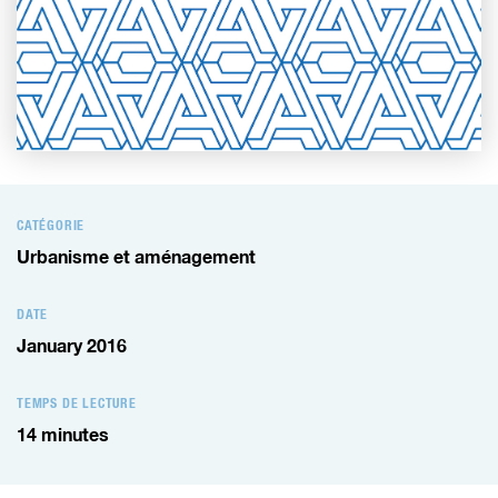
CATÉGORIE
Urbanisme et aménagement
DATE
January 2016
TEMPS DE LECTURE
14
minutes