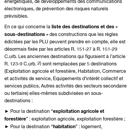
énergétiques, de développements des communications
électroniques, de prévention des risques naturels
prévisibles.
liste des destinations et des «
En ce qui concerne la
sous-destinations »
des constructions que les règles
édictées par les PLU peuvent prendre en compte, elle est
désormais fixée par les articles R. 151-27 à R. 151-29
C.urb. Les anciennes destinations qui figuraient à l’article
2)
R. 123-9 C.urb.
sont remplacées par 5 destinations
(Exploitation agricole et forestière, Habitation, Commerce
et activités de service, Equipements d’intérêt collectif et
services publics, Autres activités des secteurs secondaire
ou tertiaire) elles-mêmes subdivisées en sous-
destinations :
exploitation agricole et
► Pour la destination “
forestière
” : exploitation agricole, exploitation forestière ;
habitation
► Pour la destination “
” : logement,