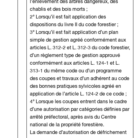
l’enlèvement des arbres dangereux, des
chablis et des bois morts ;
2° Lorsqu’il est fait application des
dispositions du livre II du code forestier ;
3° Lorsqu’il est fait application d’un plan
simple de gestion agréé conformément aux
articles L. 312-2 et L. 312-3 du code forestier,
d’un règlement type de gestion approuvé
conformément aux articles L. 124-1 et L.
313-1 du même code ou d’un programme
des coupes et travaux d’un adhérent au code
des bonnes pratiques sylvicoles agréé en
application de l’article L. 124-2 de ce code ;
4° Lorsque les coupes entrent dans le cadre
d’une autorisation par catégories définies par
arrêté préfectoral, après avis du Centre
national de la propriété forestière.
La demande d’autorisation de défrichement