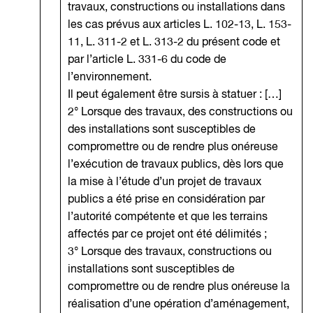
travaux, constructions ou installations dans
les cas prévus aux articles L. 102-13, L. 153-
11, L. 311-2 et L. 313-2 du présent code et
par l’article L. 331-6 du code de
l’environnement.
Il peut également être sursis à statuer : […]
2° Lorsque des travaux, des constructions ou
des installations sont susceptibles de
compromettre ou de rendre plus onéreuse
l’exécution de travaux publics, dès lors que
la mise à l’étude d’un projet de travaux
publics a été prise en considération par
l’autorité compétente et que les terrains
affectés par ce projet ont été délimités ;
3° Lorsque des travaux, constructions ou
installations sont susceptibles de
compromettre ou de rendre plus onéreuse la
réalisation d’une opération d’aménagement,