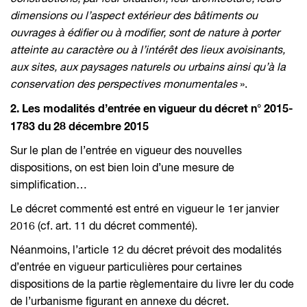
dimensions ou l’aspect extérieur des bâtiments ou
ouvrages à édifier ou à modifier, sont de nature à porter
atteinte au caractère ou à l’intérêt des lieux avoisinants,
aux sites, aux paysages naturels ou urbains ainsi qu’à la
conservation des perspectives monumentales
».
2. Les modalités d’entrée en vigueur du décret n° 2015-
1783 du 28 décembre 2015
Sur le plan de l’entrée en vigueur des nouvelles
dispositions, on est bien loin d’une mesure de
simplification…
Le décret commenté est entré en vigueur le 1er janvier
2016 (cf. art. 11 du décret commenté).
Néanmoins, l’article 12 du décret prévoit des modalités
d’entrée en vigueur particulières pour certaines
dispositions de la partie règlementaire du livre Ier du code
de l’urbanisme figurant en annexe du décret.