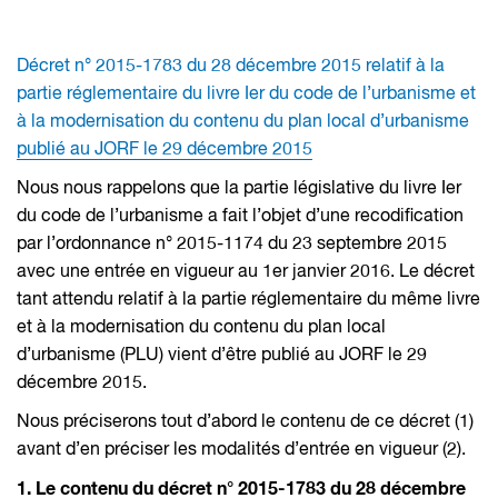
Décret n° 2015-1783 du 28 décembre 2015 relatif à la
partie réglementaire du livre Ier du code de l’urbanisme et
à la modernisation du contenu du plan local d’urbanisme
publié au JORF le 29 décembre 2015
Nous nous rappelons que la partie législative du livre Ier
du code de l’urbanisme a fait l’objet d’une recodification
par l’ordonnance n° 2015-1174 du 23 septembre 2015
avec une entrée en vigueur au 1er janvier 2016. Le décret
tant attendu relatif à la partie réglementaire du même livre
et à la modernisation du contenu du plan local
d’urbanisme (PLU) vient d’être publié au JORF le 29
décembre 2015.
Nous préciserons tout d’abord le contenu de ce décret (1)
avant d’en préciser les modalités d’entrée en vigueur (2).
1. Le contenu du décret n° 2015-1783 du 28 décembre