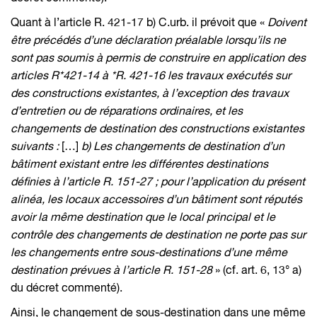
Quant à l’article R. 421-17 b) C.urb. il prévoit que «
Doivent
être précédés d’une déclaration préalable lorsqu’ils ne
sont pas soumis à permis de construire en application des
articles R*421-14 à *R. 421-16 les travaux exécutés sur
des constructions existantes, à l’exception des travaux
d’entretien ou de réparations ordinaires, et les
changements de destination des constructions existantes
suivants :
[…]
b) Les changements de destination d’un
bâtiment existant entre les différentes destinations
définies à l’article R. 151-27 ; pour l’application du présent
alinéa, les locaux accessoires d’un bâtiment sont réputés
avoir la même destination que le local principal et le
contrôle des changements de destination ne porte pas sur
les changements entre sous-destinations d’une même
destination prévues à l’article R. 151-28
» (cf. art. 6, 13° a)
du décret commenté).
Ainsi, le changement de sous-destination dans une même