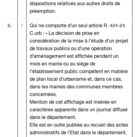
dispositions relatives aux autres droits de
préemption.
6.
↑
Qui ne comporte d’un seul article R. 424-24
C.urb : « La décision de prise en
considération de la mise à l’étude d’un projet
de travaux publics ou d’une opération
d’aménagement est affichée pendant un
mois en mairie ou au siège de
l’établissement public compétent en matière
de plan local d’urbanisme et, dans ce cas,
dans les mairies des communes membres
concernées.
Mention de cet affichage est insérée en
caractères apparents dans un journal diffusé
dans le département.
Elle est en outre publiée au recueil des actes
administratifs de l’Etat dans le département,