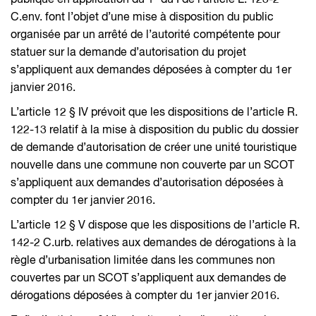
C.env. font l’objet d’une mise à disposition du public
organisée par un arrêté de l’autorité compétente pour
statuer sur la demande d’autorisation du projet
s’appliquent aux demandes déposées à compter du 1er
janvier 2016.
L’article 12 § IV prévoit que les dispositions de l’article R.
122-13 relatif à la mise à disposition du public du dossier
de demande d’autorisation de créer une unité touristique
nouvelle dans une commune non couverte par un SCOT
s’appliquent aux demandes d’autorisation déposées à
compter du 1er janvier 2016.
L’article 12 § V dispose que les dispositions de l’article R.
142-2 C.urb. relatives aux demandes de dérogations à la
règle d’urbanisation limitée dans les communes non
couvertes par un SCOT s’appliquent aux demandes de
dérogations déposées à compter du 1er janvier 2016.