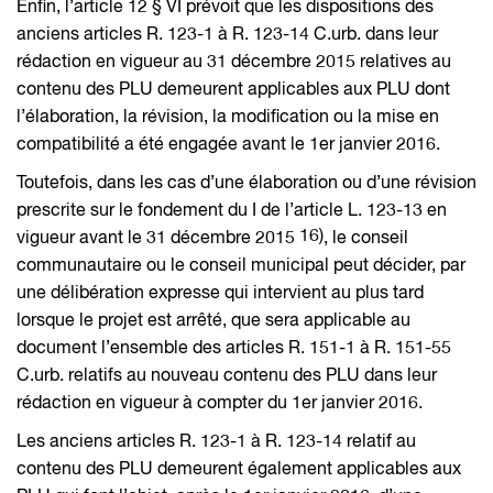
Enfin, l’article 12 § VI prévoit que les dispositions des
anciens articles R. 123-1 à R. 123-14 C.urb. dans leur
rédaction en vigueur au 31 décembre 2015 relatives au
contenu des PLU demeurent applicables aux PLU dont
l’élaboration, la révision, la modification ou la mise en
compatibilité a été engagée avant le 1er janvier 2016.
Toutefois, dans les cas d’une élaboration ou d’une révision
prescrite sur le fondement du I de l’article L. 123-13 en
16)
vigueur avant le 31 décembre 2015
, le conseil
communautaire ou le conseil municipal peut décider, par
une délibération expresse qui intervient au plus tard
lorsque le projet est arrêté, que sera applicable au
document l’ensemble des articles R. 151-1 à R. 151-55
C.urb. relatifs au nouveau contenu des PLU dans leur
rédaction en vigueur à compter du 1er janvier 2016.
Les anciens articles R. 123-1 à R. 123-14 relatif au
contenu des PLU demeurent également applicables aux