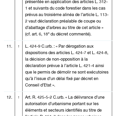
présentée en application des articles L. 312-
1 et suivants du code forestier dans les cas
prévus au troisième alinéa de l’article L. 113-
2 vaut déclaration préalable de coupe ou
d’abattage d’arbres au titre de cet article »
(cf. art. 6, 18° du décret commenté).
11.
↑
L. 424-9 C.urb. : « Par dérogation aux
dispositions des articles L. 424-7 et L. 424-8,
la décision de non-opposition à la
déclaration prévue à l’article L. 421-4 ainsi
que le permis de démolir ne sont exécutoires
qu’à l’issue d’un délai fixé par décret en
Conseil d’Etat ».
12.
↑
Art. R. 425-5-2 C.urb. « La délivrance d’une
autorisation d’urbanisme portant sur les
éléments et secteurs identifiés au titre de