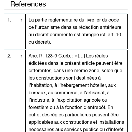
References
1.
↑
La partie règlementaire du livre Ier du code
de l’urbanisme dans sa rédaction antérieure
au décret commenté est abrogée (cf. art. 10
du décret).
2.
↑
Anc. R. 123-9 C.urb. : « […] Les règles
édictées dans le présent article peuvent être
différentes, dans une même zone, selon que
les constructions sont destinées à
l’habitation, à l’hébergement hôtelier, aux
bureaux, au commerce, à l’artisanat, à
l’industrie, à l’exploitation agricole ou
forestière ou à la fonction d’entrepôt. En
outre, des règles particulières peuvent être
applicables aux constructions et installations
nécessaires aux services publics ou d’intérêt