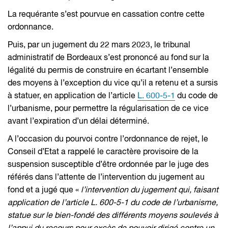
La requérante s’est pourvue en cassation contre cette
ordonnance.
Puis, par un jugement du 22 mars 2023, le tribunal
administratif de Bordeaux s’est prononcé au fond sur la
légalité du permis de construire en écartant l’ensemble
des moyens à l’exception du vice qu’il a retenu et a sursis
à statuer, en application de l’article
L. 600-5-1
du code de
l’urbanisme, pour permettre la régularisation de ce vice
avant l’expiration d’un délai déterminé.
A l’occasion du pourvoi contre l’ordonnance de rejet, le
Conseil d’Etat a rappelé le caractère provisoire de la
suspension susceptible d’être ordonnée par le juge des
référés dans l’attente de l’intervention du jugement au
fond et a jugé que «
l’intervention du jugement qui, faisant
application de l’article L. 600-5-1 du code de l’urbanisme,
statue sur le bien-fondé des différents moyens soulevés à