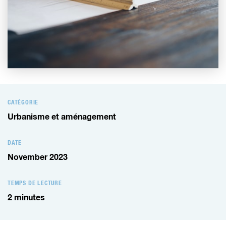
CATÉGORIE
Urbanisme et aménagement
DATE
November 2023
TEMPS DE LECTURE
2
minutes