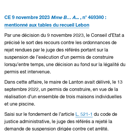
CE 9 novembre 2023
Mme B… A.
.. , n° 469380 :
mentionné aux tables du recueil Lebon
Par une décision du 9 novembre 2023, le Conseil d’Etat a
précisé le sort des recours contre les ordonnances de
rejet rendues par le juge des référés portant sur la
suspension de l’exécution d’un permis de construire
lorsqu’entre temps, une décision au fond sur la légalité du
permis est intervenue.
Dans cette affaire, le maire de Lanton avait délivré, le 13
septembre 2022, un permis de construire, en vue de la
réalisation d’un ensemble de trois maisons individuelles
et une piscine.
Saisi sur le fondement de l’article
L. 521-1
du code de
justice administrative, le juge des référés a rejeté la
demande de suspension dirigée contre cet arrêté.