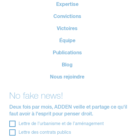
Expertise
Convictions
Victoires
Équipe
Publications
Blog
Nous rejoindre
No fake news!
Deux fois par mois, ADDEN veille et partage ce qu'il
faut avoir à l'esprit pour penser droit.
Lettre de l’urbanisme et de l’aménagement
Lettre des contrats publics