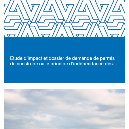
Etude d’impact et dossier de demande de permis
de construire ou le principe d’indépendance des
législations