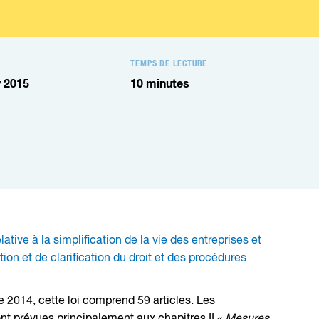
TEMPS DE LECTURE
 2015
10
minutes
ive à la simplification de la vie des entreprises et
tion et de clarification du droit et des procédures
e 2014, cette loi comprend 59 articles. Les