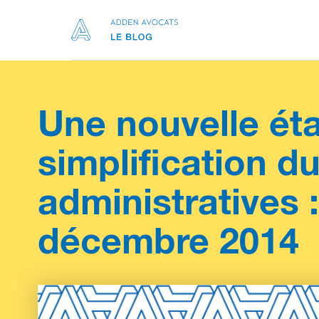
Une nouvelle éta
simplification d
administratives :
décembre 2014