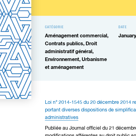
CATÉGORIE
DATE
Aménagement commercial,
January
Contrats publics,
Droit
administratif général,
Environnement,
Urbanisme
et aménagement
Loi n° 2014-1545 du 20 décembre 2014 relat
portant diverses dispositions de simplifica
administratives
Publiée au Journal officiel du 21 décembr